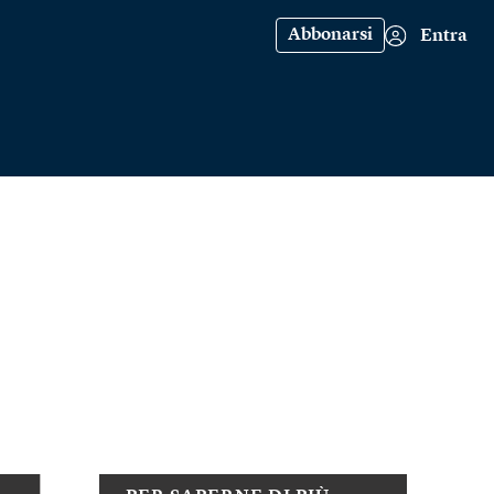
Abbonarsi
Entra