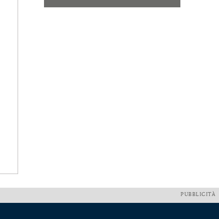
PUBBLICITÀ