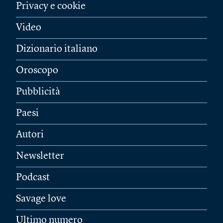
Privacy e cookie
Video
Dizionario italiano
Oroscopo
Pubblicità
Paesi
Autori
Newsletter
Podcast
Savage love
Ultimo numero