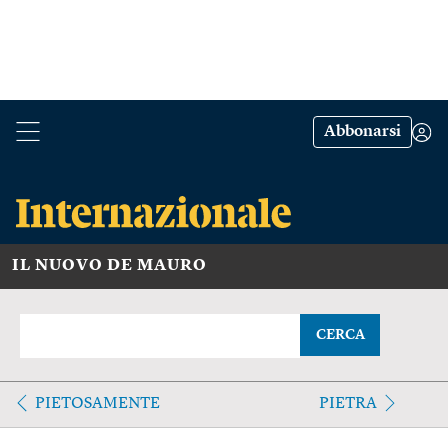
Abbonarsi
IL NUOVO DE MAURO
CERCA
PIETOSAMENTE
PIETRA