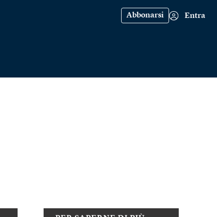
Abbonarsi
Entra