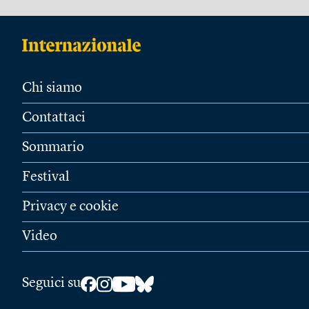
Chi siamo
Contattaci
Sommario
Festival
Privacy e cookie
Video
Seguici su