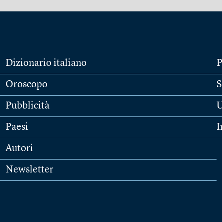
Dizionario italiano
P
Oroscopo
S
Pubblicità
U
Paesi
I
Autori
Newsletter