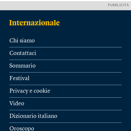
PUBBLICITÀ
Chi siamo
Contattaci
Sommario
Festival
Privacy e cookie
Video
Dizionario italiano
Oroscopo