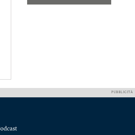
PUBBLICITÀ
odcast