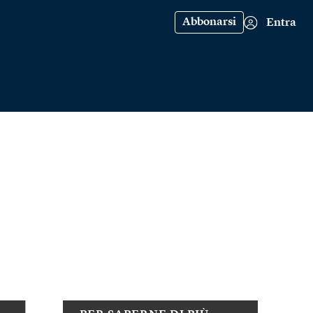
Abbonarsi
Entra