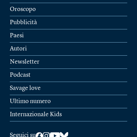
Oroscopo
Pubblicità
Paesi
Autori
Newsletter
Podcast
Savage love
Ultimo numero
Internazionale Kids
Seguici su