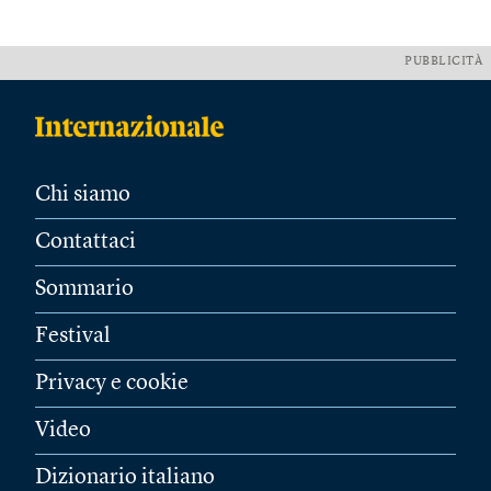
PUBBLICITÀ
Chi siamo
Contattaci
Sommario
Festival
Privacy e cookie
Video
Dizionario italiano