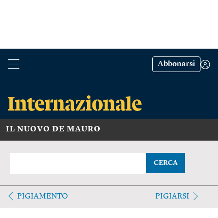
Abbonarsi
IL NUOVO DE MAURO
CERCA
PIGIAMENTO
PIGIARSI