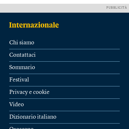
PUBBLICITÀ
Chi siamo
Contattaci
Sommario
Festival
Privacy e cookie
Video
Dizionario italiano