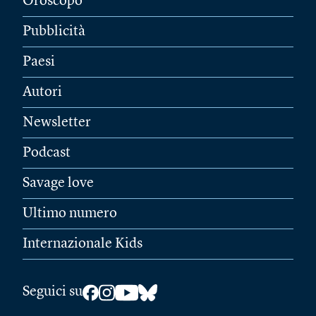
Oroscopo
Pubblicità
Paesi
Autori
Newsletter
Podcast
Savage love
Ultimo numero
Internazionale Kids
Seguici su