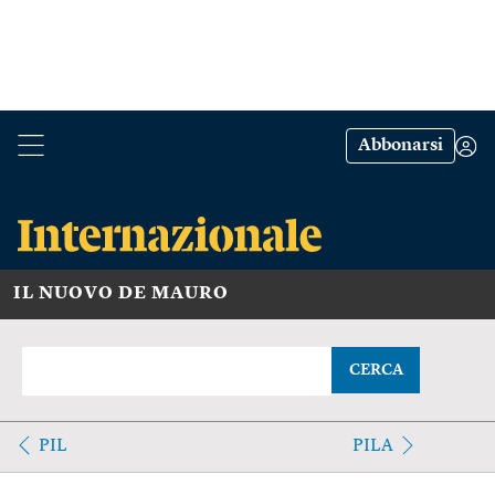
Abbonarsi
IL NUOVO DE MAURO
CERCA
PIL
PILA