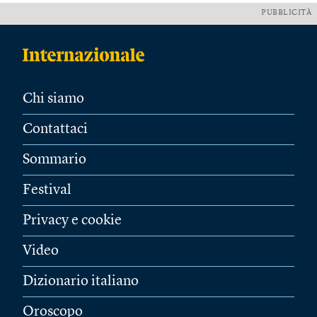
PUBBLICITÀ
Chi siamo
Contattaci
Sommario
Festival
Privacy e cookie
Video
Dizionario italiano
Oroscopo