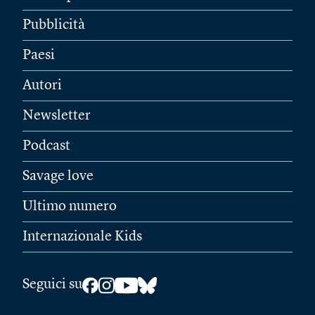
Pubblicità
Paesi
Autori
Newsletter
Podcast
Savage love
Ultimo numero
Internazionale Kids
Seguici su