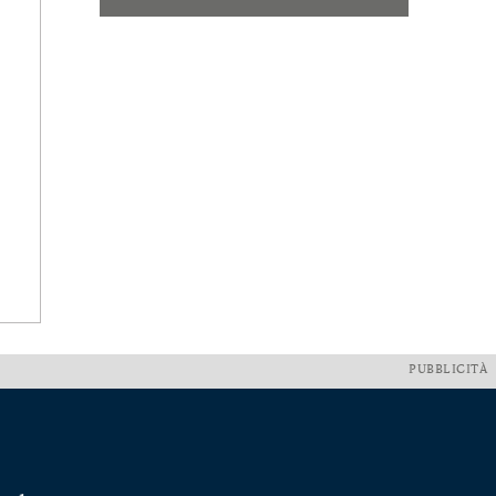
PUBBLICITÀ