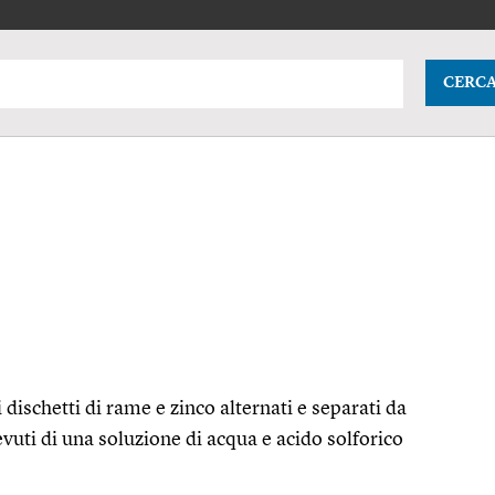
CERC
 dischetti di rame e zinco alternati e separati da
vuti di una soluzione di acqua e acido solforico