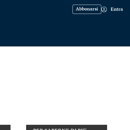
Abbonarsi
Entra