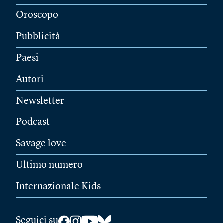
Oroscopo
Pubblicità
Paesi
Autori
Newsletter
Podcast
Savage love
Ultimo numero
Internazionale Kids
Seguici su