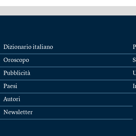
Dizionario italiano
P
Oroscopo
S
Pubblicità
U
Paesi
I
Autori
Newsletter