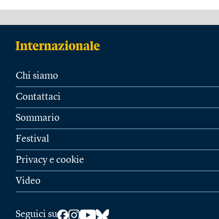
Chi siamo
Contattaci
Sommario
Festival
Privacy e cookie
Video
Seguici su