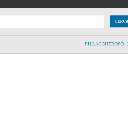
CERC
PILLACCHEROSO