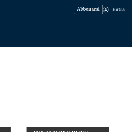
Abbonarsi
Entra