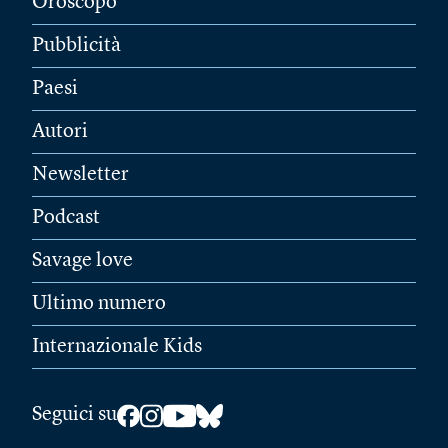
Oroscopo
Pubblicità
Paesi
Autori
Newsletter
Podcast
Savage love
Ultimo numero
Internazionale Kids
Seguici su