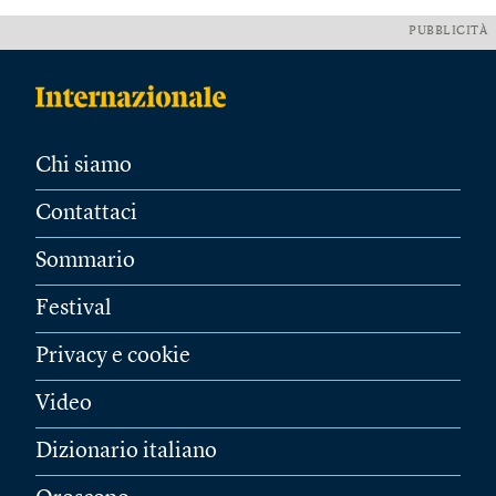
PUBBLICITÀ
Chi siamo
Contattaci
Sommario
Festival
Privacy e cookie
Video
Dizionario italiano