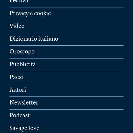
Festival
Privacy e cookie
Video
Dizionario italiano
Oroscopo
Pubblicità
Paesi
Autori
Newsletter
Podcast
Savage love