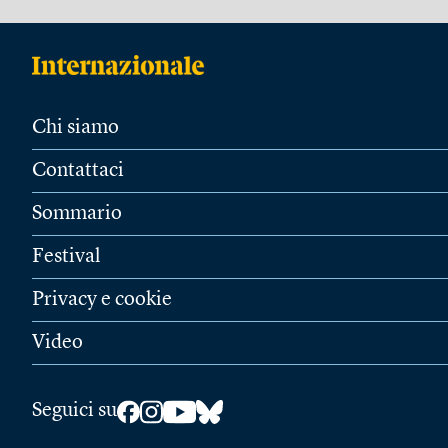
Chi siamo
Contattaci
Sommario
Festival
Privacy e cookie
Video
Seguici su