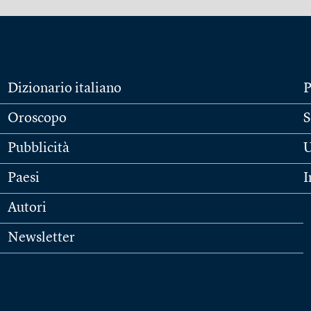
Dizionario italiano
P
Oroscopo
S
Pubblicità
U
Paesi
I
Autori
Newsletter