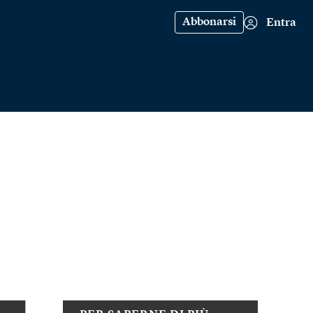
Abbonarsi
Entra