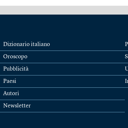
Dizionario italiano
P
Oroscopo
S
Pubblicità
U
Paesi
I
Autori
Newsletter