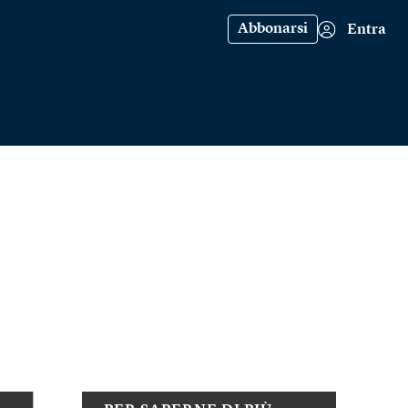
Abbonarsi
Entra