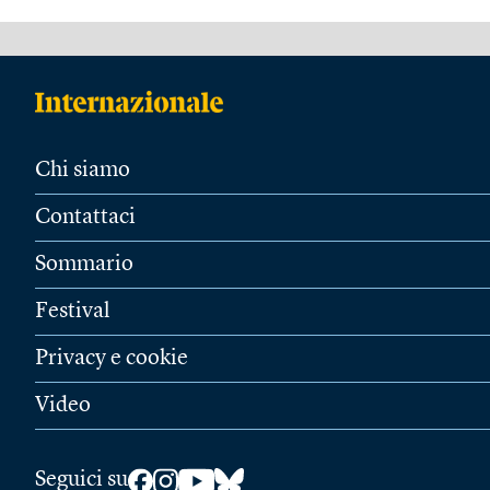
Chi siamo
Contattaci
Sommario
Festival
Privacy e cookie
Video
Seguici su