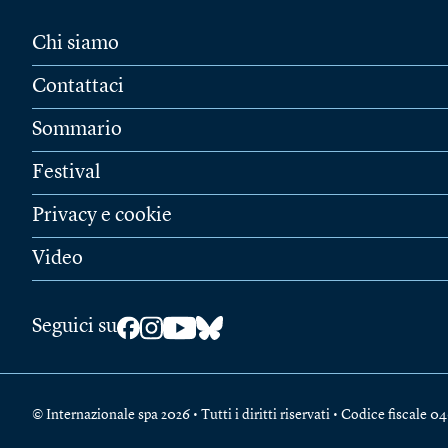
Chi siamo
Contattaci
Sommario
Festival
Privacy e cookie
Video
Seguici su
© Internazionale spa 2026 • Tutti i diritti riservati • Codice fiscal