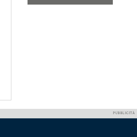
PUBBLICITÀ