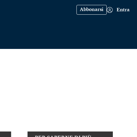
Abbonarsi
Entra