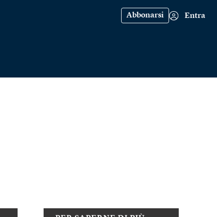
Abbonarsi
Entra