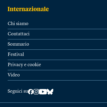
Chi siamo
Contattaci
Sommario
Festival
Privacy e cookie
Video
Seguici su