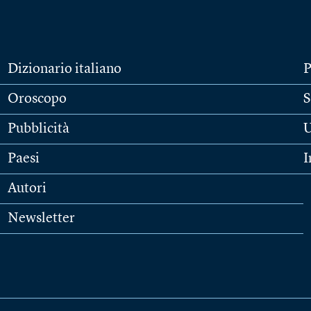
Dizionario italiano
P
Oroscopo
S
Pubblicità
U
Paesi
I
Autori
Newsletter