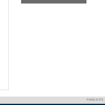
PUBBLICITÀ