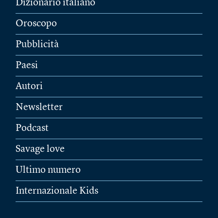
Dizionario italiano
Oroscopo
Pubblicità
Paesi
Autori
Newsletter
Podcast
Savage love
Ultimo numero
Internazionale Kids