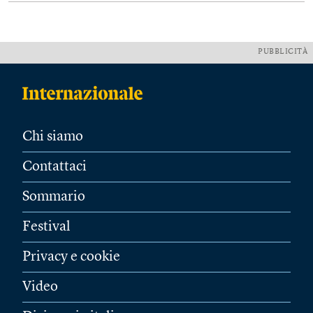
PUBBLICITÀ
Chi siamo
Contattaci
Sommario
Festival
Privacy e cookie
Video