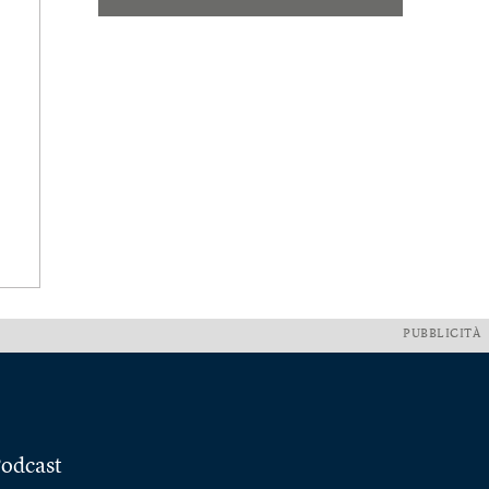
PUBBLICITÀ
odcast