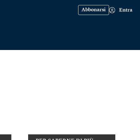
Abbonarsi
Entra