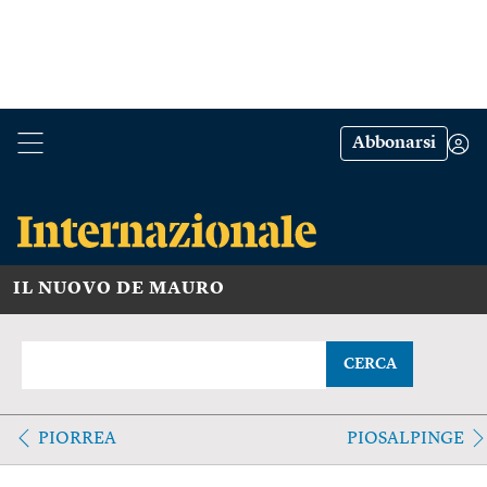
Abbonarsi
IL NUOVO DE MAURO
CERCA
PIORREA
PIOSALPINGE