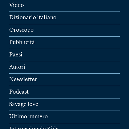
Video
Dizionario italiano
Oroscopo
Pubblicità
Paesi
Autori
Newsletter
Podcast
Savage love
Ultimo numero