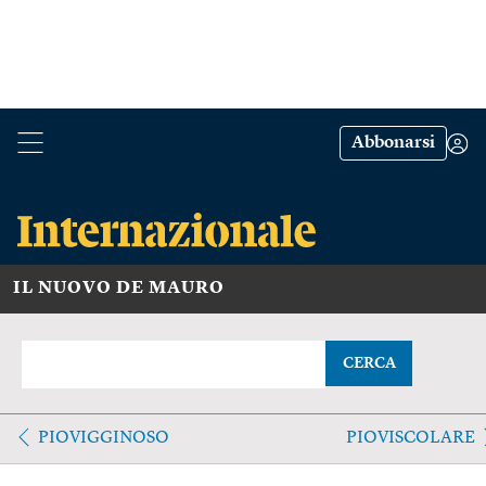
Abbonarsi
IL NUOVO DE MAURO
CERCA
PIOVIGGINOSO
PIOVISCOLARE