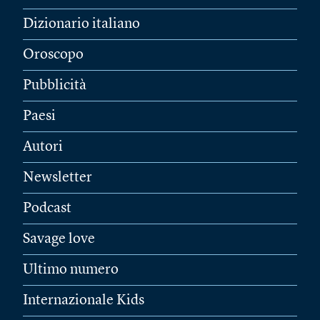
Dizionario italiano
Oroscopo
Pubblicità
Paesi
Autori
Newsletter
Podcast
Savage love
Ultimo numero
Internazionale Kids