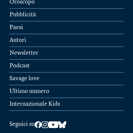
Oroscopo
Pubblicità
Paesi
Autori
Newsletter
Podcast
Savage love
Ultimo numero
Internazionale Kids
Seguici su