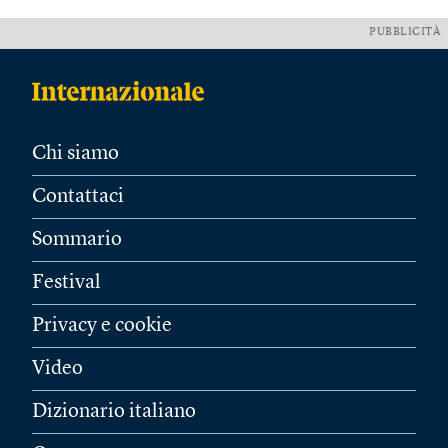
PUBBLICITÀ
Chi siamo
Contattaci
Sommario
Festival
Privacy e cookie
Video
Dizionario italiano