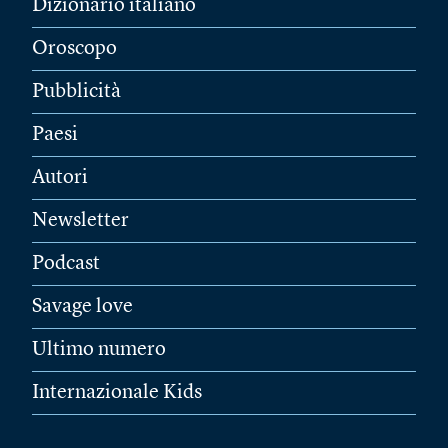
Dizionario italiano
Oroscopo
Pubblicità
Paesi
Autori
Newsletter
Podcast
Savage love
Ultimo numero
Internazionale Kids