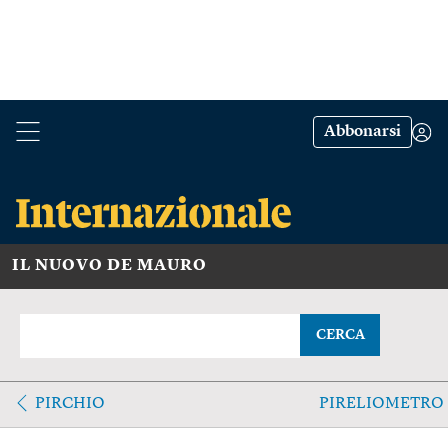
Abbonarsi
IL NUOVO DE MAURO
CERCA
PIRCHIO
PIRELIOMETRO