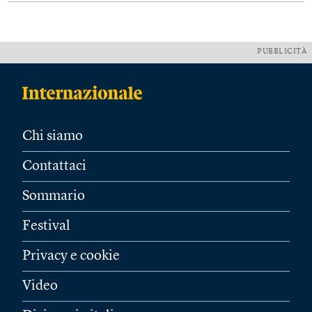
PUBBLICITÀ
Chi siamo
Contattaci
Sommario
Festival
Privacy e cookie
Video