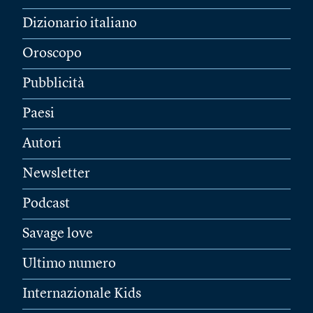
Dizionario italiano
Oroscopo
Pubblicità
Paesi
Autori
Newsletter
Podcast
Savage love
Ultimo numero
Internazionale Kids