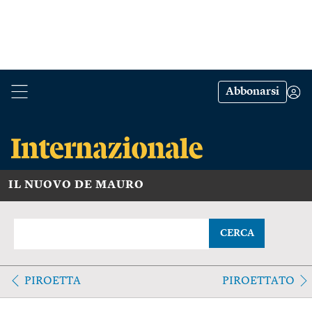
Abbonarsi
IL NUOVO DE MAURO
CERCA
PIROETTA
PIROETTATO