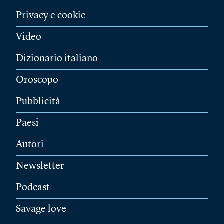
Privacy e cookie
Video
Dizionario italiano
Oroscopo
Pubblicità
Paesi
Autori
Newsletter
Podcast
Savage love