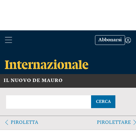
Abbonarsi
IL NUOVO DE MAURO
CERCA
PIROLETTA
PIROLETTARE