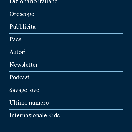
Dizionario italiano
Oroscopo
Pubblicità
Paesi
Autori
Newsletter
Podcast
Savage love
Ultimo numero
Internazionale Kids