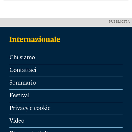
PUBBLICITÀ
Chi siamo
Contattaci
Sommario
Festival
Privacy e cookie
Video