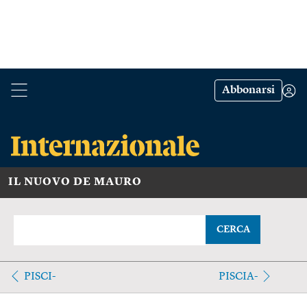
Abbonarsi
IL NUOVO DE MAURO
CERCA
PISCI-
PISCIA-