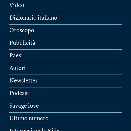
Video
Dizionario italiano
Oroscopo
Pubblicità
Paesi
Autori
Newsletter
Podcast
Savage love
Ultimo numero