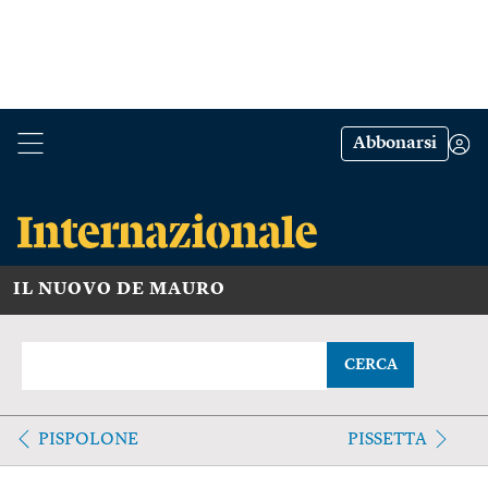
Abbonarsi
IL NUOVO DE MAURO
CERCA
PISPOLONE
PISSETTA