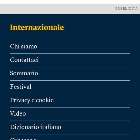
PUBBLICITÀ
Chi siamo
Contattaci
Sommario
Festival
Privacy e cookie
Video
Dizionario italiano