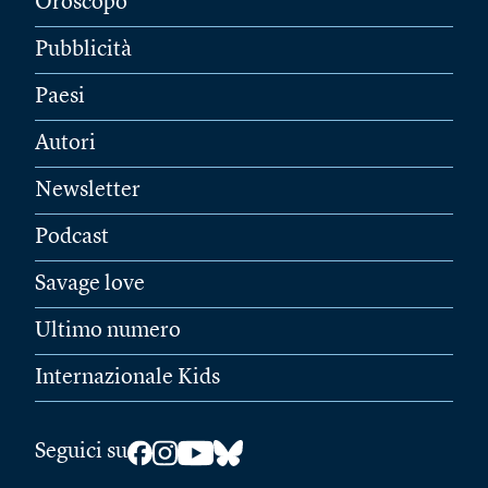
Oroscopo
Pubblicità
Paesi
Autori
Newsletter
Podcast
Savage love
Ultimo numero
Internazionale Kids
Seguici su