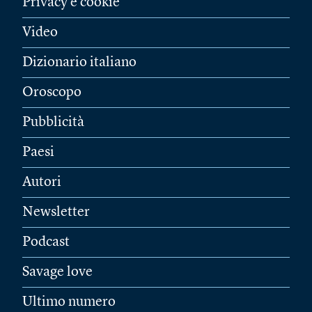
Privacy e cookie
Video
Dizionario italiano
Oroscopo
Pubblicità
Paesi
Autori
Newsletter
Podcast
Savage love
Ultimo numero