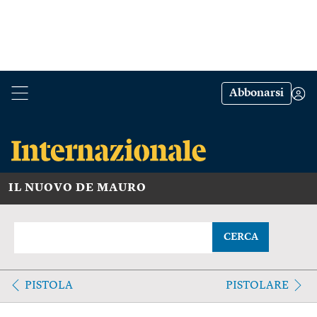
Abbonarsi
IL NUOVO DE MAURO
CERCA
PISTOLA
PISTOLARE