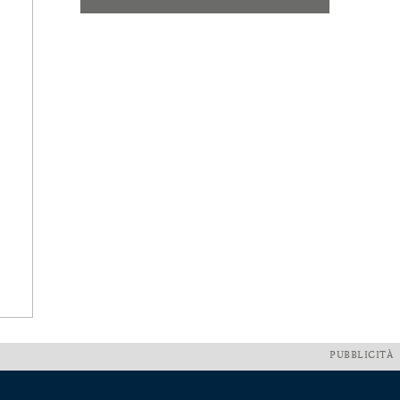
PUBBLICITÀ