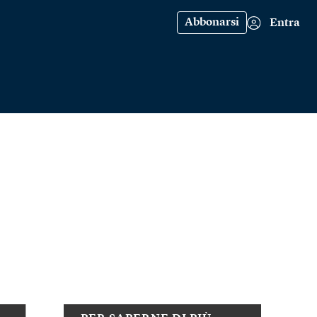
Abbonarsi
Entra