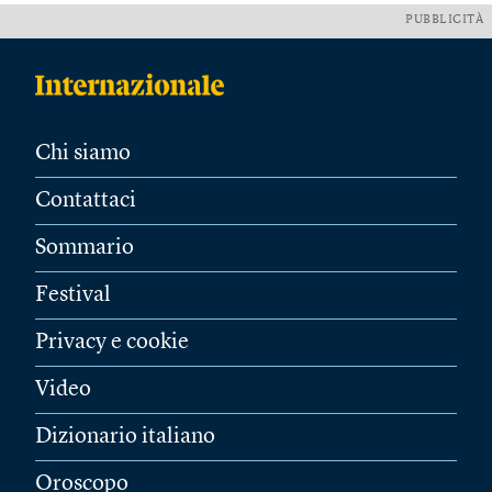
PUBBLICITÀ
Chi siamo
Contattaci
Sommario
Festival
Privacy e cookie
Video
Dizionario italiano
Oroscopo