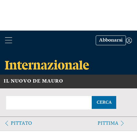
Abbonarsi
IL NUOVO DE MAURO
CERCA
PITTATO
PITTIMA