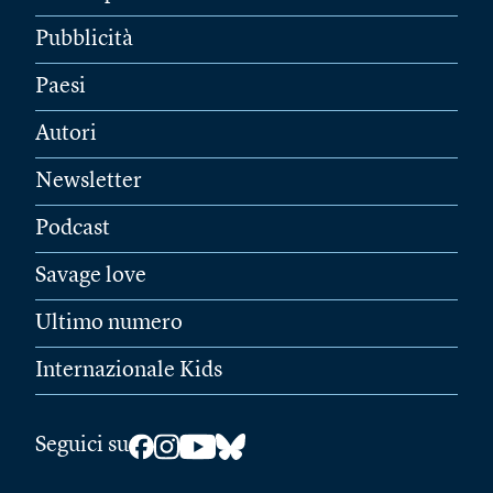
Pubblicità
Paesi
Autori
Newsletter
Podcast
Savage love
Ultimo numero
Internazionale Kids
Seguici su