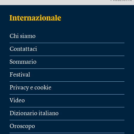
PUBBLICITÀ
Chi siamo
Contattaci
Sommario
Festival
Privacy e cookie
Video
Dizionario italiano
Oroscopo