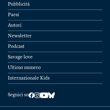
Pubblicità
Paesi
Autori
Newsletter
Podcast
Savage love
Ultimo numero
Internazionale Kids
Seguici su