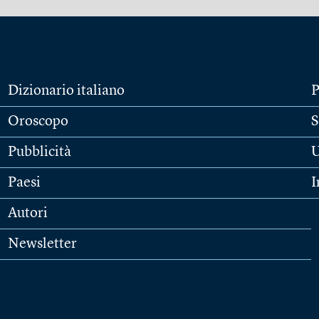
Dizionario italiano
P
Oroscopo
S
Pubblicità
U
Paesi
I
Autori
Newsletter