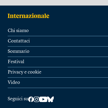
Chi siamo
Contattaci
Sommario
Festival
Privacy e cookie
Video
Seguici su