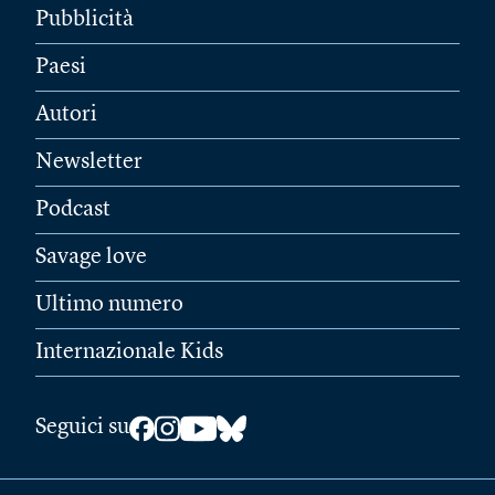
Pubblicità
Paesi
Autori
Newsletter
Podcast
Savage love
Ultimo numero
Internazionale Kids
Seguici su