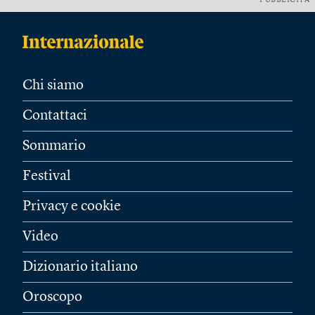
PUBBLICITÀ
Chi siamo
Contattaci
Sommario
Festival
Privacy e cookie
Video
Dizionario italiano
Oroscopo