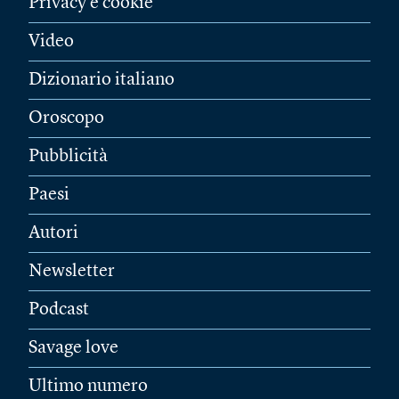
Privacy e cookie
Video
Dizionario italiano
Oroscopo
Pubblicità
Paesi
Autori
Newsletter
Podcast
Savage love
Ultimo numero