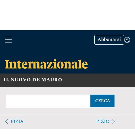
Abbonarsi
IL NUOVO DE MAURO
CERCA
PIZIA
PIZIO