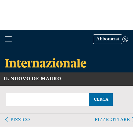
Abbonarsi
IL NUOVO DE MAURO
CERCA
PIZZICO
PIZZICOTTARE