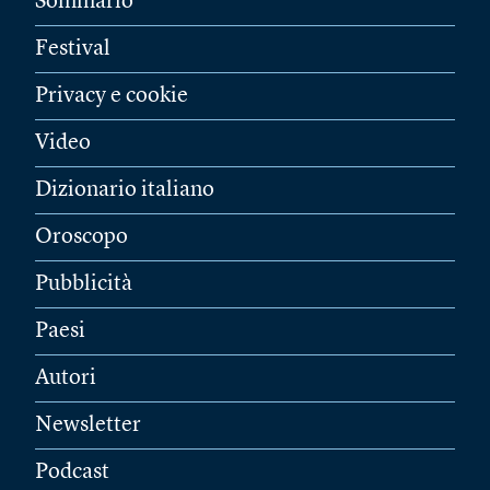
Sommario
Festival
Privacy e cookie
Video
Dizionario italiano
Oroscopo
Pubblicità
Paesi
Autori
Newsletter
Podcast