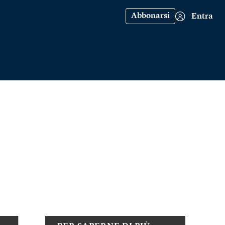
Abbonarsi
Entra