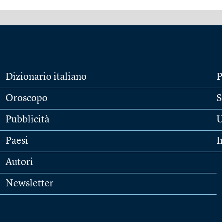
Dizionario italiano
P
Oroscopo
S
Pubblicità
U
Paesi
I
Autori
Newsletter