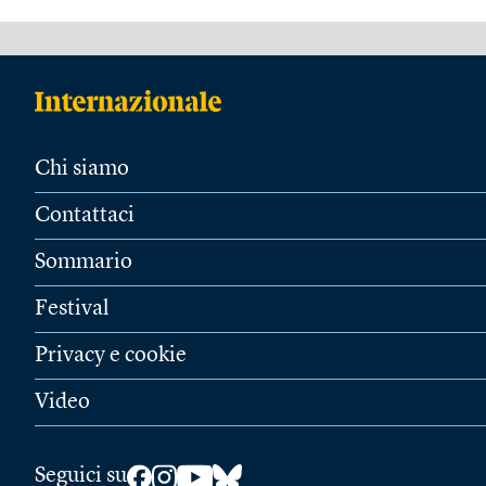
Chi siamo
Contattaci
Sommario
Festival
Privacy e cookie
Video
Seguici su