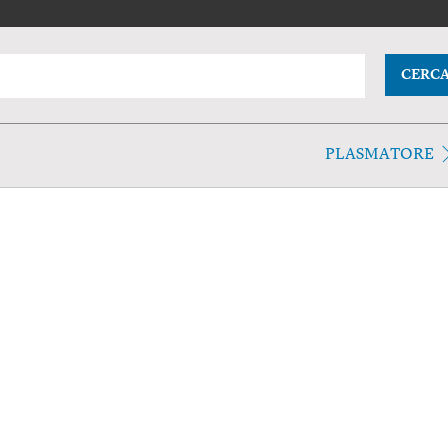
CERC
PLASMATORE