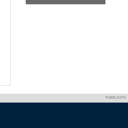
PUBBLICITÀ