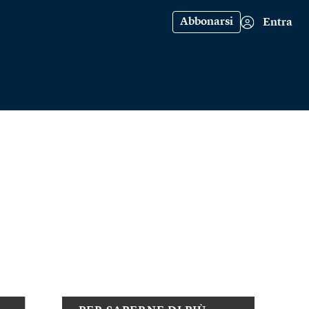
Abbonarsi
Entra