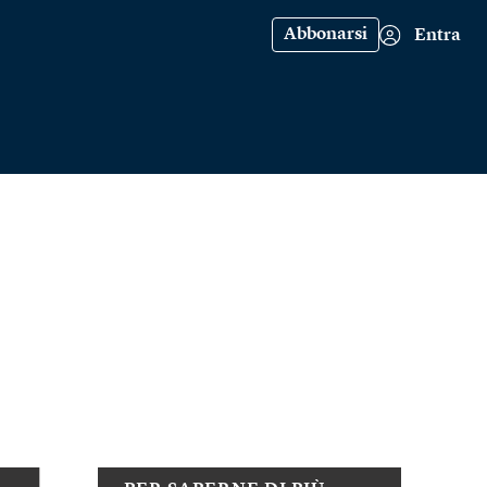
Abbonarsi
Entra