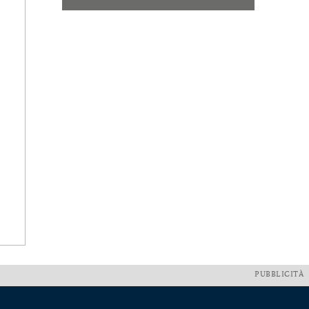
PUBBLICITÀ