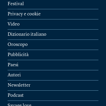
Festival
Privacy e cookie
Video
Dizionario italiano
Oroscopo
Pubblicità
Paesi
Autori
Newsletter
Podcast
Savage love