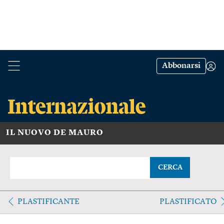
Abbonarsi
IL NUOVO DE MAURO
CERCA
PLASTIFICANTE
PLASTIFICATO