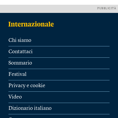
PUBBLICITÀ
Chi siamo
Contattaci
Sommario
Festival
Privacy e cookie
Video
Dizionario italiano