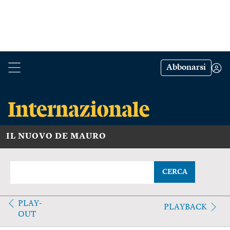
Abbonarsi
IL NUOVO DE MAURO
CERCA
PLAY-
PLAYBACK
OUT