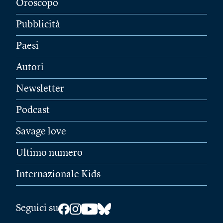
Oroscopo
Pubblicità
Paesi
Autori
Newsletter
Podcast
Savage love
Ultimo numero
Internazionale Kids
Seguici su