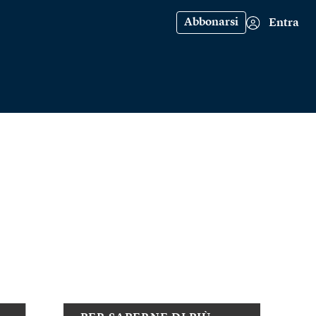
Abbonarsi
Entra