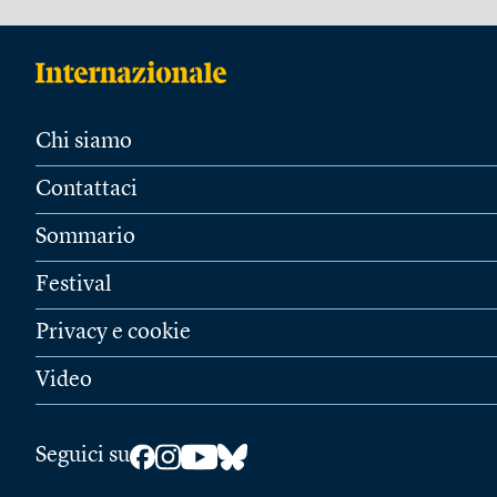
Chi siamo
Contattaci
Sommario
Festival
Privacy e cookie
Video
Seguici su