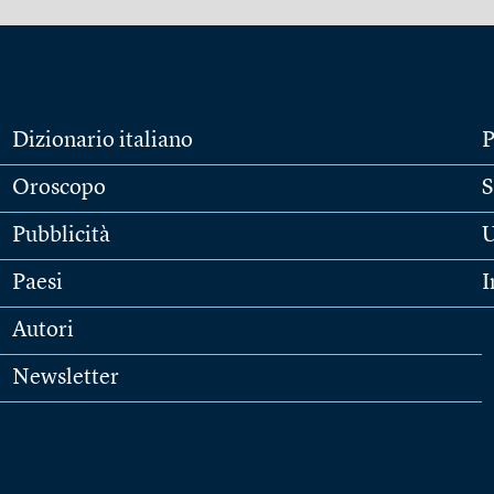
Dizionario italiano
P
Oroscopo
S
Pubblicità
U
Paesi
I
Autori
Newsletter