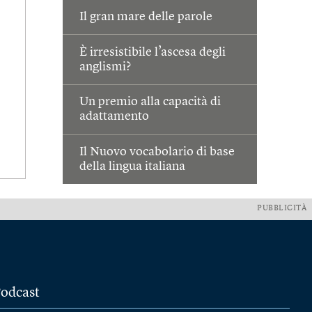
Il gran mare delle parole
È irresistibile l’ascesa degli
anglismi?
Un premio alla capacità di
adattamento
Il Nuovo vocabolario di base
della lingua italiana
PUBBLICITÀ
odcast