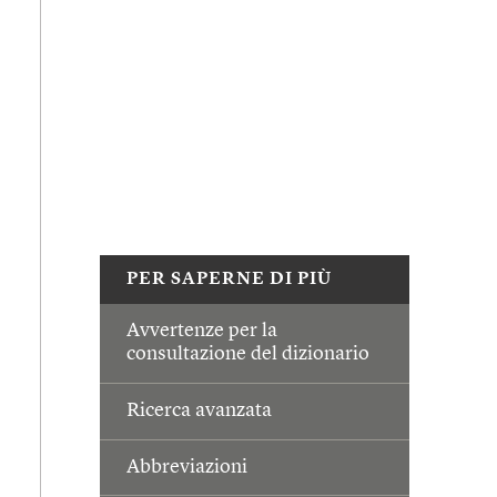
PER SAPERNE DI PIÙ
Avvertenze per la
consultazione del dizionario
Ricerca avanzata
Abbreviazioni