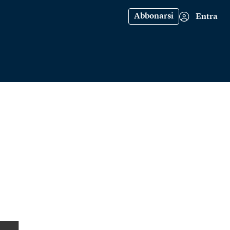
Abbonarsi
Entra