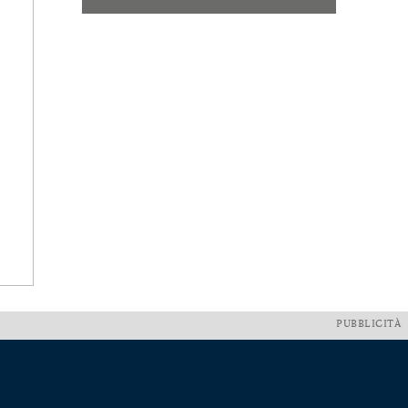
PUBBLICITÀ