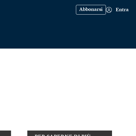
Abbonarsi
Entra