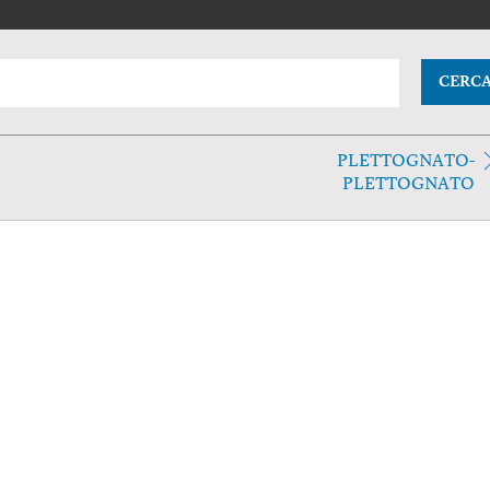
CERC
PLETTOGNATO-
PLETTOGNATO