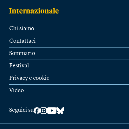
Chi siamo
Contattaci
Sommario
Festival
Privacy e cookie
Video
Seguici su