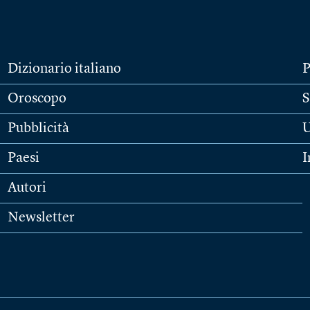
Dizionario italiano
P
Oroscopo
S
Pubblicità
U
Paesi
I
Autori
Newsletter