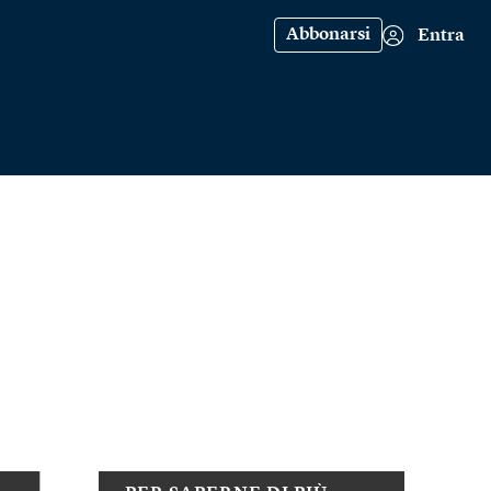
Abbonarsi
Entra