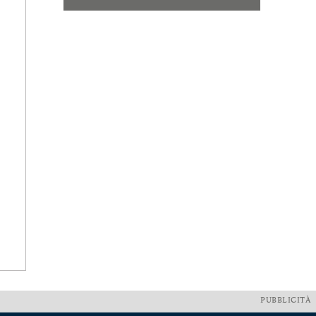
PUBBLICITÀ