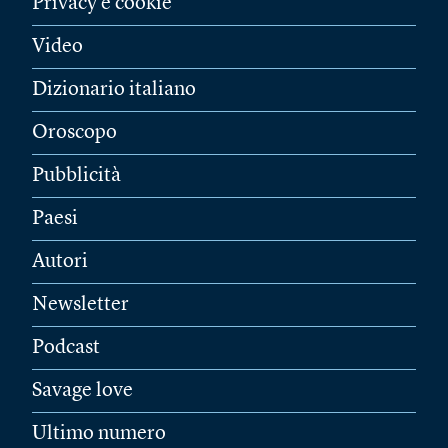
Privacy e cookie
Video
Dizionario italiano
Oroscopo
Pubblicità
Paesi
Autori
Newsletter
Podcast
Savage love
Ultimo numero