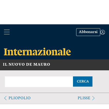
Abbonarsi
IL NUOVO DE MAURO
CERCA
PLIOPOLIO
PLISSE