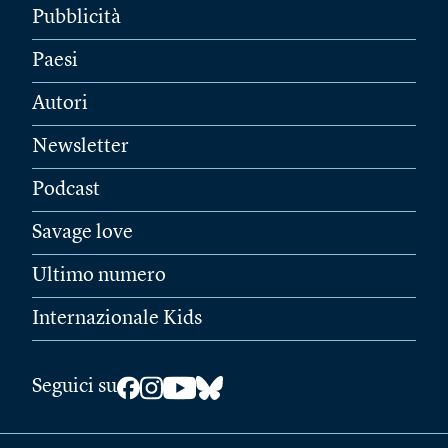
Pubblicità
Paesi
Autori
Newsletter
Podcast
Savage love
Ultimo numero
Internazionale Kids
Seguici su