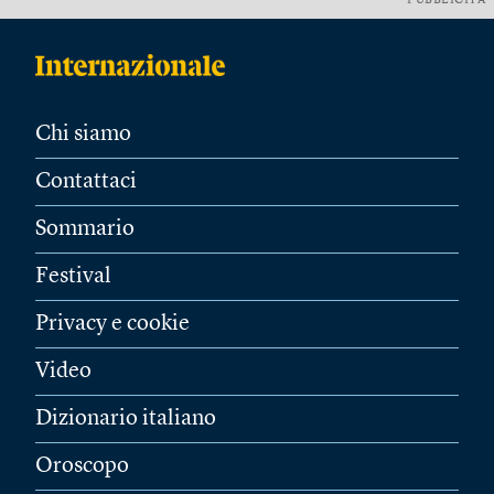
PUBBLICITÀ
Chi siamo
Contattaci
Sommario
Festival
Privacy e cookie
Video
Dizionario italiano
Oroscopo