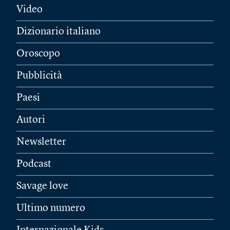
Video
Dizionario italiano
Oroscopo
Pubblicità
Paesi
Autori
Newsletter
Podcast
Savage love
Ultimo numero