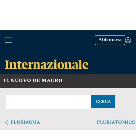
Abbonarsi
IL NUOVO DE MAURO
CERCA
PLURIARMA
PLURIATOMICO