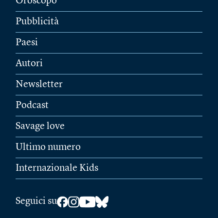
Oroscopo
Pubblicità
Paesi
Autori
Newsletter
Podcast
Savage love
Ultimo numero
Internazionale Kids
Seguici su