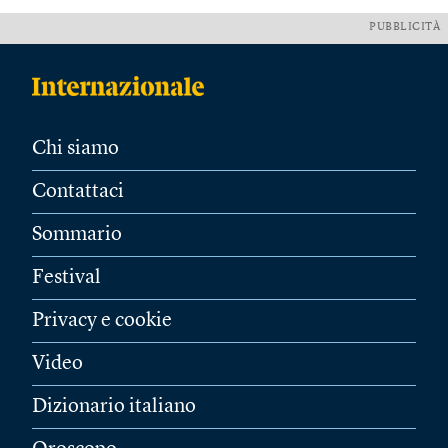
PUBBLICITÀ
Chi siamo
Contattaci
Sommario
Festival
Privacy e cookie
Video
Dizionario italiano