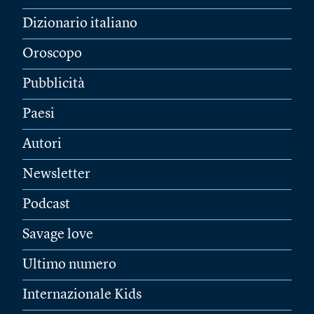
Dizionario italiano
Oroscopo
Pubblicità
Paesi
Autori
Newsletter
Podcast
Savage love
Ultimo numero
Internazionale Kids