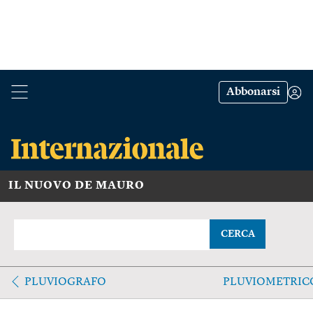
Abbonarsi
IL NUOVO DE MAURO
CERCA
PLUVIOGRAFO
PLUVIOMETRIC